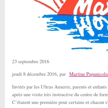
23 septembre 2016
jeudi 8 décembre 2016, par
Martine Papanicola
Invités par les Ultras Auxerre, parents et enfant
après une visite très instructive du centre de fo
C’étaient une première pour certains et chacun s’