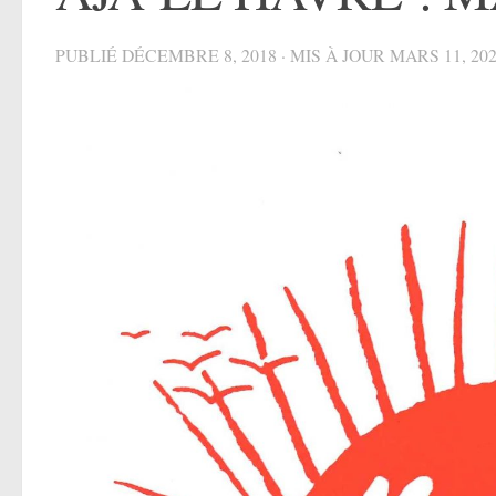
PUBLIÉ
DÉCEMBRE 8, 2018
· MIS À JOUR
MARS 11, 20