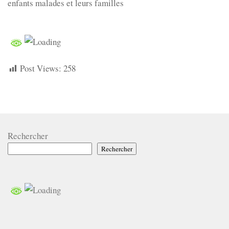
enfants malades et leurs familles
Post Views:
258
Rechercher
Rechercher