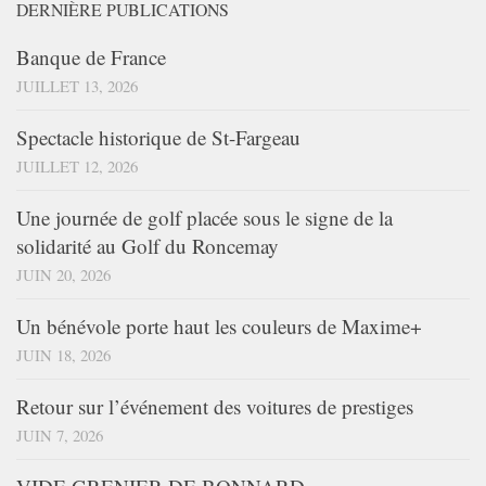
DERNIÈRE PUBLICATIONS
Banque de France
JUILLET 13, 2026
Spectacle historique de St-Fargeau
JUILLET 12, 2026
Une journée de golf placée sous le signe de la
solidarité au Golf du Roncemay
JUIN 20, 2026
Un bénévole porte haut les couleurs de Maxime+
JUIN 18, 2026
Retour sur l’événement des voitures de prestiges
JUIN 7, 2026