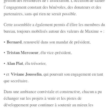
gestion des ressources de l’association. L’occasion de saluer
l’engagement constant des bénévoles, des donateurs et des
partenaires, sans qui rien ne serait possible.
Cette assemblée a également permis d’élire les membres du
bureau, toujours mobilisés autour des valeurs de Maxime + :
Bernard
•
, renouvelé dans son mandat de président,
Tristan Mercoeur
•
, élu vice-président,
Alan Piat
•
, élu trésorier,
Viviane Jousselin
• et
, qui poursuit son engagement en tant
que secrétaire.
Dans une ambiance conviviale et constructive, chacun a pu
échanger sur les projets à venir et les pistes de
développement pour continuer à soutenir au mieux les