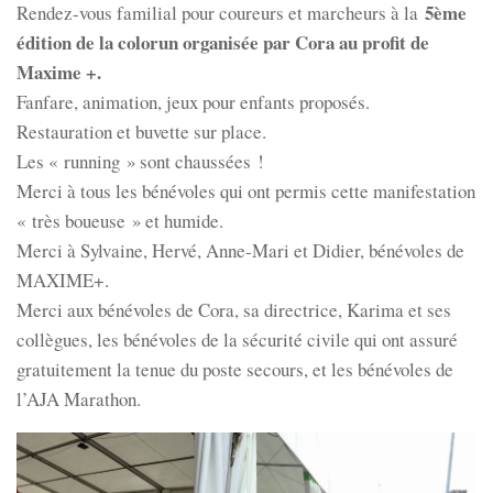
5ème
Rendez-vous familial pour coureurs et marcheurs à la
édition de la colorun organisée par Cora au profit de
Maxime +.
Fanfare, animation, jeux pour enfants proposés.
Restauration et buvette sur place.
Les « running » sont chaussées !
Merci à tous les bénévoles qui ont permis cette manifestation
« très boueuse » et humide.
Merci à Sylvaine, Hervé, Anne-Mari et Didier, bénévoles de
MAXIME+.
Merci aux bénévoles de Cora, sa directrice, Karima et ses
collègues, les bénévoles de la sécurité civile qui ont assuré
gratuitement la tenue du poste secours, et les bénévoles de
l’AJA Marathon.