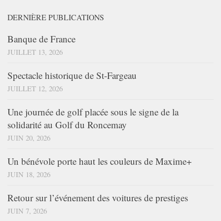
DERNIÈRE PUBLICATIONS
Banque de France
JUILLET 13, 2026
Spectacle historique de St-Fargeau
JUILLET 12, 2026
Une journée de golf placée sous le signe de la
solidarité au Golf du Roncemay
JUIN 20, 2026
Un bénévole porte haut les couleurs de Maxime+
JUIN 18, 2026
Retour sur l’événement des voitures de prestiges
JUIN 7, 2026