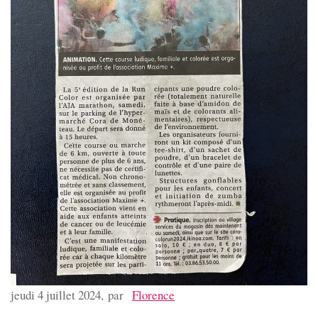
jeudi 4 juillet 2024, par
Florence