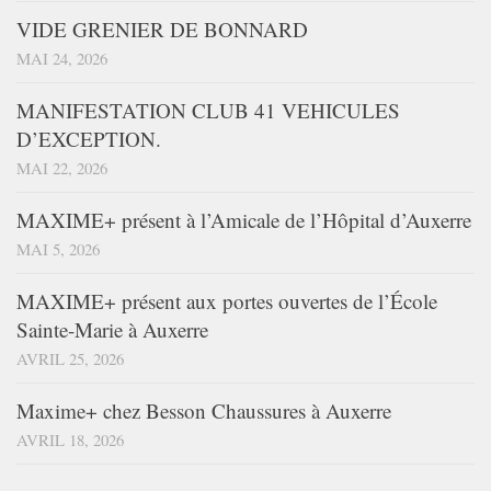
VIDE GRENIER DE BONNARD
MAI 24, 2026
MANIFESTATION CLUB 41 VEHICULES
D’EXCEPTION.
MAI 22, 2026
MAXIME+ présent à l’Amicale de l’Hôpital d’Auxerre
MAI 5, 2026
MAXIME+ présent aux portes ouvertes de l’École
Sainte-Marie à Auxerre
AVRIL 25, 2026
Maxime+ chez Besson Chaussures à Auxerre
AVRIL 18, 2026