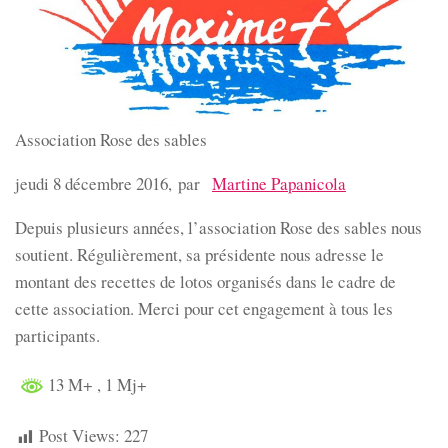
Association Rose des sables
jeudi 8 décembre 2016, par
Martine Papanicola
Depuis plusieurs années, l’association Rose des sables nous
soutient. Régulièrement, sa présidente nous adresse le
montant des recettes de lotos organisés dans le cadre de
cette association. Merci pour cet engagement à tous les
participants.
13 M+
, 1 Mj+
Post Views:
227