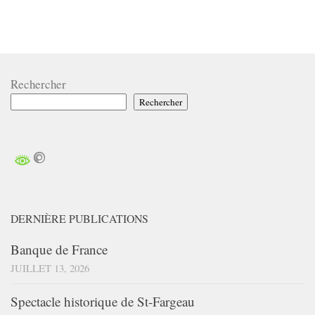
Rechercher
Rechercher
DERNIÈRE PUBLICATIONS
Banque de France
JUILLET 13, 2026
Spectacle historique de St-Fargeau