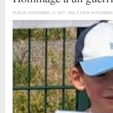
PUBLIÉ
NOVEMBRE 14, 2025
· MIS À JOUR
NOVEMBRE 1