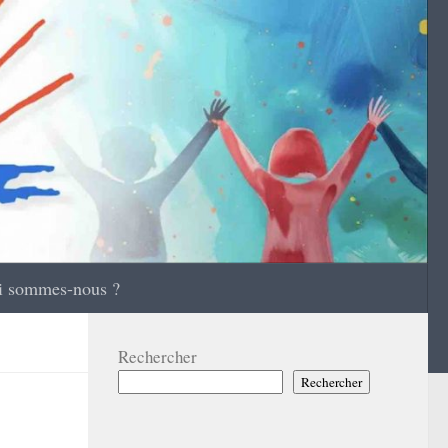
i sommes-nous ?
Rechercher
Rechercher