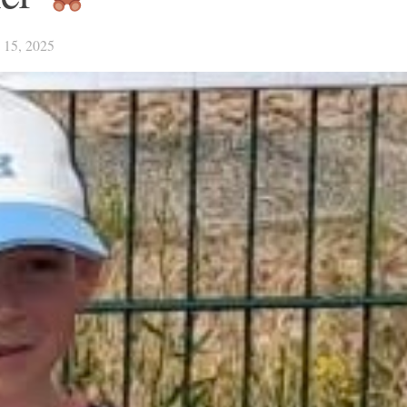
5, 2025