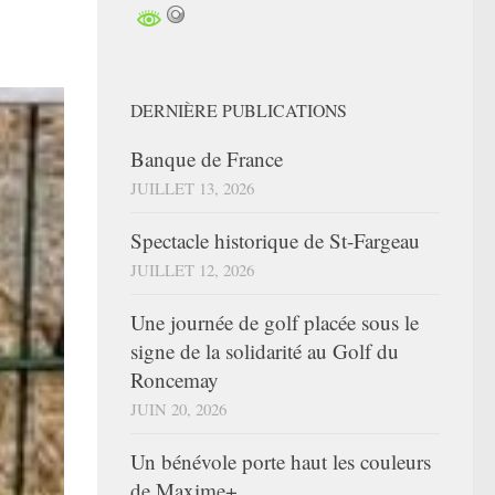
DERNIÈRE PUBLICATIONS
Banque de France
JUILLET 13, 2026
Spectacle historique de St-Fargeau
JUILLET 12, 2026
Une journée de golf placée sous le
signe de la solidarité au Golf du
Roncemay
JUIN 20, 2026
Un bénévole porte haut les couleurs
de Maxime+