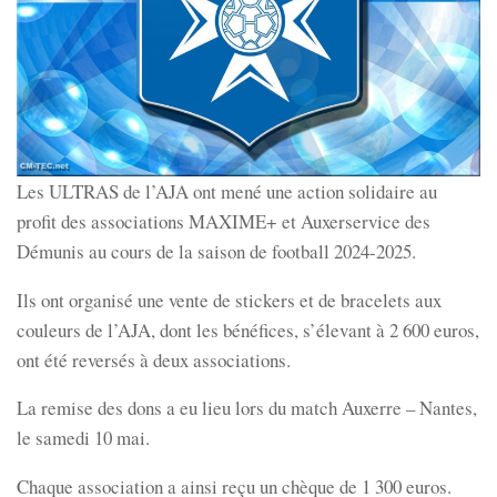
Les ULTRAS de l’AJA ont mené une action solidaire au
profit des associations MAXIME+ et Auxerservice des
Démunis au cours de la saison de football 2024-2025.
Ils ont organisé une vente de stickers et de bracelets aux
couleurs de l’AJA, dont les bénéfices, s’élevant à 2 600 euros,
ont été reversés à deux associations.
La remise des dons a eu lieu lors du match Auxerre – Nantes,
le samedi 10 mai.
Chaque association a ainsi reçu un chèque de 1 300 euros.