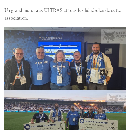
Un grand merci aux ULTRAS et tous les bénévoles de cette
association.