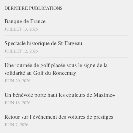
DERNIÈRE PUBLICATIONS
Banque de France
JUILLET 13, 2026
Spectacle historique de St-Fargeau
JUILLET 12, 2026
Une journée de golf placée sous le signe de la
solidarité au Golf du Roncemay
JUIN 20, 2026
Un bénévole porte haut les couleurs de Maxime+
JUIN 18, 2026
Retour sur l’événement des voitures de prestiges
JUIN 7, 2026