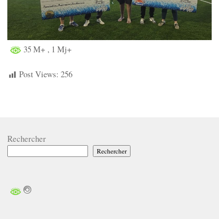
35 M+
, 1 Mj+
Post Views:
256
Rechercher
Rechercher