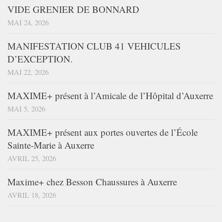
VIDE GRENIER DE BONNARD
MAI 24, 2026
MANIFESTATION CLUB 41 VEHICULES
D’EXCEPTION.
MAI 22, 2026
MAXIME+ présent à l’Amicale de l’Hôpital d’Auxerre
MAI 5, 2026
MAXIME+ présent aux portes ouvertes de l’École
Sainte-Marie à Auxerre
AVRIL 25, 2026
Maxime+ chez Besson Chaussures à Auxerre
AVRIL 18, 2026